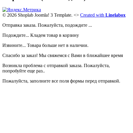
© 2026 Shoplab Joomla! 3 Template.
<>
Created with
Linelabox
Отправка заказа. Пожалуйста, подождите ...
Подождите... Кладем товар в корзину
Извините... Товара больше нет в наличии.
Спасибо за заказ! Мы свяжемся с Вами в ближайшее время
Возникла проблема с отправкой заказа. Пожалуйста,
попробуйте еще раз..
Пожалуйста, заполните все поля формы перед отправкой.