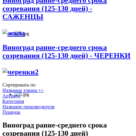
Виноград ранне-среднего срока
созревания (125-130 дней) -
САЖЕНЦЫ
Виноград ранне-среднего срока
созревания (125-130 дней) - ЧЕРЕНКИ
Сортировать по
Название товара +/-
Артикул
Категория
Название производителя
Порядок
Виноград ранне-среднего срока
созревания (125-130 дней)