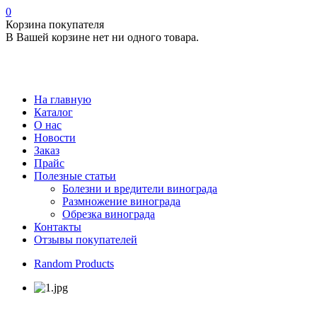
0
Корзина покупателя
В Вашей корзине нет ни одного товара.
На главную
Каталог
О нас
Новости
Заказ
Прайс
Полезные статьи
Болезни и вредители винограда
Размножение винограда
Обрезка винограда
Контакты
Отзывы покупателей
Random Products