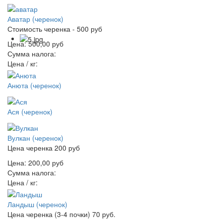
Аватар (черенок)
Стоимость черенка - 500 руб
Цена:
500,00 руб
Сумма налога:
Цена / кг:
Анюта (черенок)
Ася (черенок)
Вулкан (черенок)
Цена черенка 200 руб
Цена:
200,00 руб
Сумма налога:
Цена / кг:
Ландыш (черенок)
Цена черенка (3-4 почки) 70 руб.