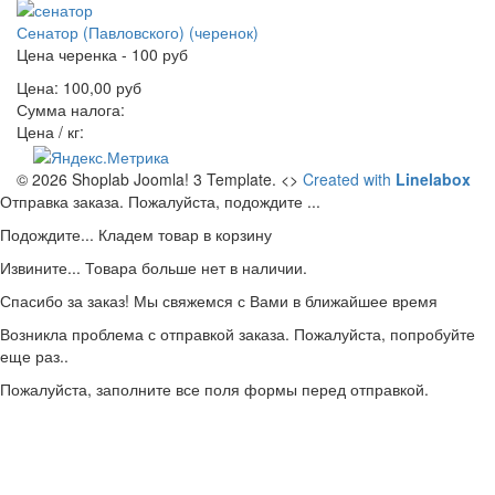
Сенатор (Павловского) (черенок)
Цена черенка - 100 руб
Цена:
100,00 руб
Сумма налога:
Цена / кг:
© 2026 Shoplab Joomla! 3 Template.
<>
Created with
Linelabox
Отправка заказа. Пожалуйста, подождите ...
Подождите... Кладем товар в корзину
Извините... Товара больше нет в наличии.
Спасибо за заказ! Мы свяжемся с Вами в ближайшее время
Возникла проблема с отправкой заказа. Пожалуйста, попробуйте
еще раз..
Пожалуйста, заполните все поля формы перед отправкой.