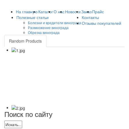
На главную
Каталог
О нас
Новости
Заказ
Прайс
Полезные статьи
Контакты
Болезни и вредители винограда
Отзывы покупателей
Размножение винограда
Обрезка винограда
Random Products
Поиск по сайту