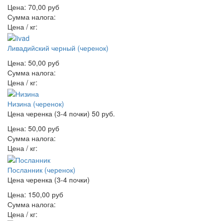
Цена:
70,00 руб
Сумма налога:
Цена / кг:
Ливадийский черный (черенок)
Цена:
50,00 руб
Сумма налога:
Цена / кг:
Низина (черенок)
Цена черенка (3-4 почки) 50 руб.
Цена:
50,00 руб
Сумма налога:
Цена / кг:
Посланник (черенок)
Цена черенка (3-4 почки)
Цена:
150,00 руб
Сумма налога:
Цена / кг: