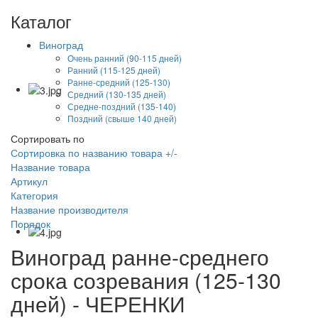
Каталог
Виноград
Очень ранний (90-115 дней)
Ранний (115-125 дней)
Ранне-средний (125-130)
Средний (130-135 дней)
Средне-поздний (135-140)
Поздний (свыше 140 дней)
Сортировать по
Сортировка по названию товара +/-
Название товара
Артикул
Категория
Название производителя
Порядок
Виноград ранне-среднего
срока созревания (125-130
дней) - ЧЕРЕНКИ