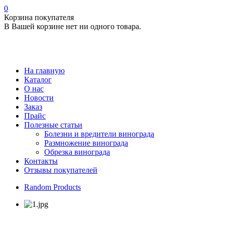
0
Корзина покупателя
В Вашей корзине нет ни одного товара.
На главную
Каталог
О нас
Новости
Заказ
Прайс
Полезные статьи
Болезни и вредители винограда
Размножение винограда
Обрезка винограда
Контакты
Отзывы покупателей
Random Products