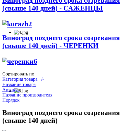
Виноград позднего срока созревания
(свыше 140 дней) - САЖЕНЦЫ
Виноград позднего срока созревания
(свыше 140 дней) - ЧЕРЕНКИ
Сортировать по
Категория товара +/-
Название товара
Артикул
Название производителя
Порядок
Виноград позднего срока созревания
(свыше 140 дней)