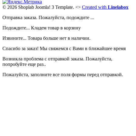
© 2026 Shoplab Joomla! 3 Template.
<>
Created with
Linelabox
Отправка заказа. Пожалуйста, подождите ...
Подождите... Кладем товар в корзину
Извините... Товара больше нет в наличии.
Спасибо за заказ! Мы свяжемся с Вами в ближайшее время
Возникла проблема с отправкой заказа. Пожалуйста,
попробуйте еще раз..
Пожалуйста, заполните все поля формы перед отправкой.