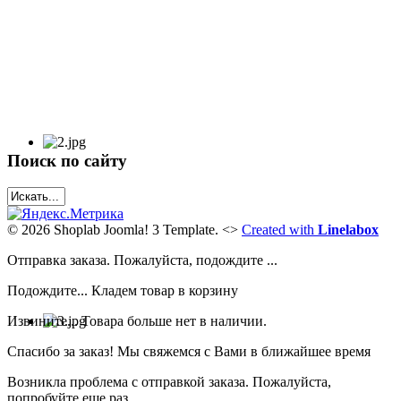
Поиск по сайту
© 2026 Shoplab Joomla! 3 Template.
<>
Created with
Linelabox
Отправка заказа. Пожалуйста, подождите ...
Подождите... Кладем товар в корзину
Извините... Товара больше нет в наличии.
Спасибо за заказ! Мы свяжемся с Вами в ближайшее время
Возникла проблема с отправкой заказа. Пожалуйста,
попробуйте еще раз..