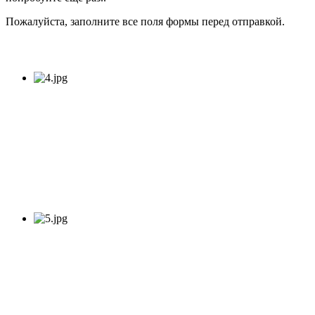
Пожалуйста, заполните все поля формы перед отправкой.