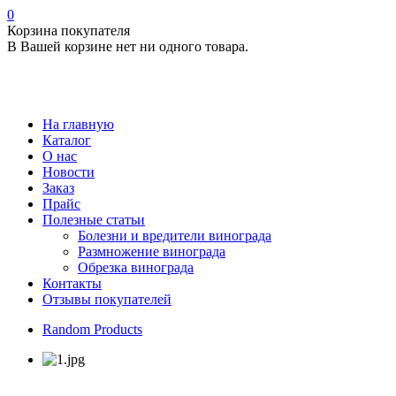
0
Корзина покупателя
В Вашей корзине нет ни одного товара.
На главную
Каталог
О нас
Новости
Заказ
Прайс
Полезные статьи
Болезни и вредители винограда
Размножение винограда
Обрезка винограда
Контакты
Отзывы покупателей
Random Products