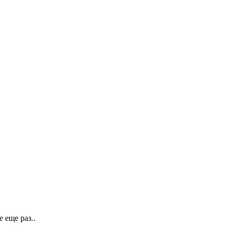
 еще раз..