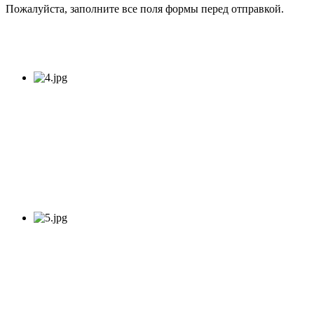
Пожалуйста, заполните все поля формы перед отправкой.