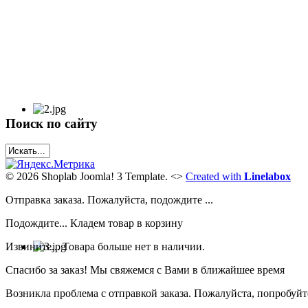
Поиск по сайту
© 2026 Shoplab Joomla! 3 Template.
<>
Created with
Linelabox
Отправка заказа. Пожалуйста, подождите ...
Подождите... Кладем товар в корзину
Извините... Товара больше нет в наличии.
Спасибо за заказ! Мы свяжемся с Вами в ближайшее время
Возникла проблема с отправкой заказа. Пожалуйста, попробуйте