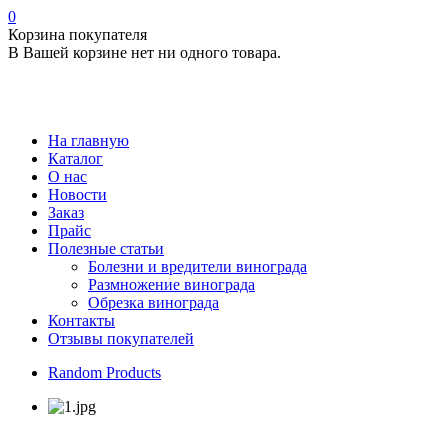
0
Корзина покупателя
В Вашей корзине нет ни одного товара.
На главную
Каталог
О нас
Новости
Заказ
Прайс
Полезные статьи
Болезни и вредители винограда
Размножение винограда
Обрезка винограда
Контакты
Отзывы покупателей
Random Products