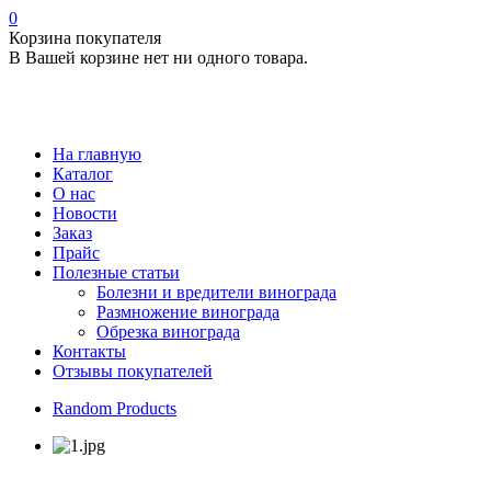
0
Корзина покупателя
В Вашей корзине нет ни одного товара.
На главную
Каталог
О нас
Новости
Заказ
Прайс
Полезные статьи
Болезни и вредители винограда
Размножение винограда
Обрезка винограда
Контакты
Отзывы покупателей
Random Products