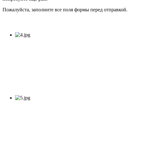
Пожалуйста, заполните все поля формы перед отправкой.