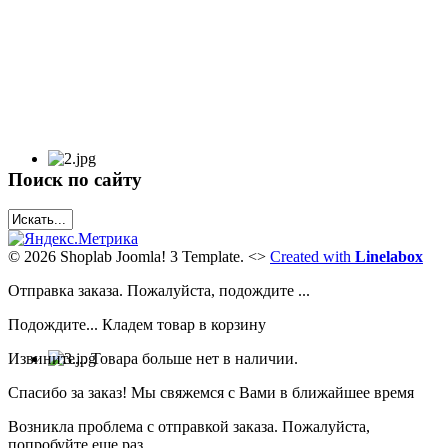
Поиск по сайту
© 2026 Shoplab Joomla! 3 Template.
<>
Created with
Linelabox
Отправка заказа. Пожалуйста, подождите ...
Подождите... Кладем товар в корзину
Извините... Товара больше нет в наличии.
Спасибо за заказ! Мы свяжемся с Вами в ближайшее время
Возникла проблема с отправкой заказа. Пожалуйста,
попробуйте еще раз..