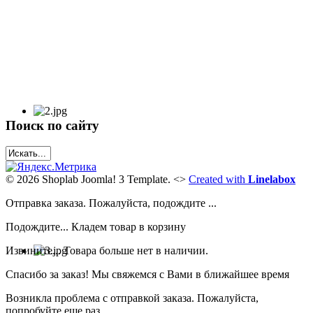
Поиск по сайту
© 2026 Shoplab Joomla! 3 Template.
<>
Created with
Linelabox
Отправка заказа. Пожалуйста, подождите ...
Подождите... Кладем товар в корзину
Извините... Товара больше нет в наличии.
Спасибо за заказ! Мы свяжемся с Вами в ближайшее время
Возникла проблема с отправкой заказа. Пожалуйста,
попробуйте еще раз..