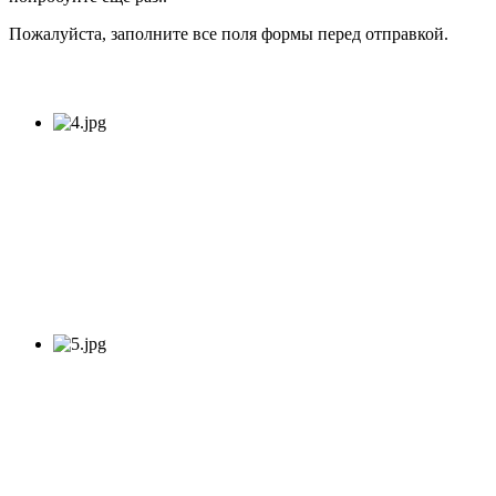
Пожалуйста, заполните все поля формы перед отправкой.