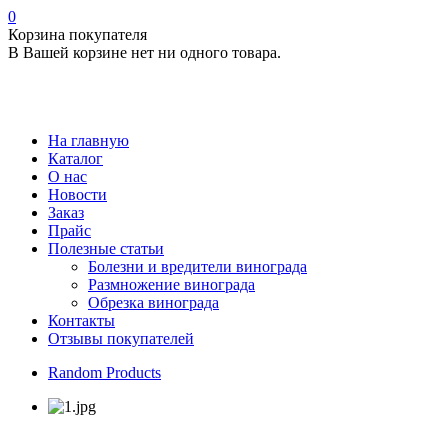
0
Корзина покупателя
В Вашей корзине нет ни одного товара.
На главную
Каталог
О нас
Новости
Заказ
Прайс
Полезные статьи
Болезни и вредители винограда
Размножение винограда
Обрезка винограда
Контакты
Отзывы покупателей
Random Products