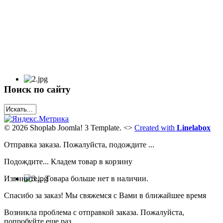
Поиск по сайту
© 2026 Shoplab Joomla! 3 Template.
<>
Created with
Linelabox
Отправка заказа. Пожалуйста, подождите ...
Подождите... Кладем товар в корзину
Извините... Товара больше нет в наличии.
Спасибо за заказ! Мы свяжемся с Вами в ближайшее время
Возникла проблема с отправкой заказа. Пожалуйста,
попробуйте еще раз..