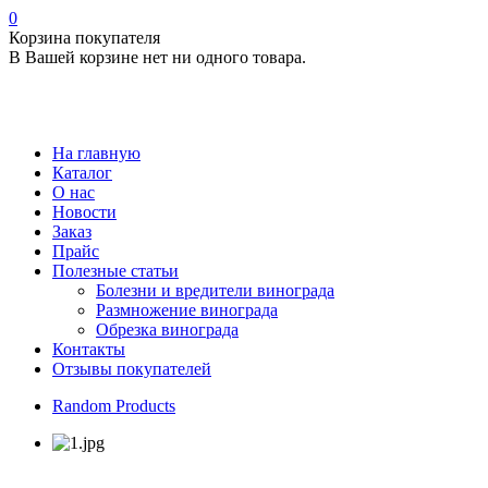
0
Корзина покупателя
В Вашей корзине нет ни одного товара.
На главную
Каталог
О нас
Новости
Заказ
Прайс
Полезные статьи
Болезни и вредители винограда
Размножение винограда
Обрезка винограда
Контакты
Отзывы покупателей
Random Products