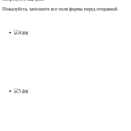
Пожалуйста, заполните все поля формы перед отправкой.